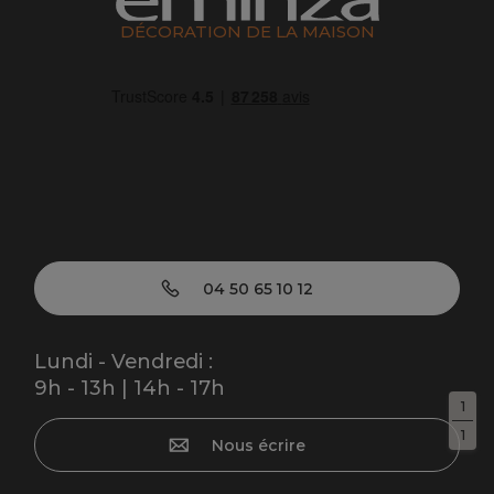
DÉCORATION DE LA MAISON
04 50 65 10 12
Lundi - Vendredi :
9h - 13h | 14h - 17h
1
1
Nous écrire