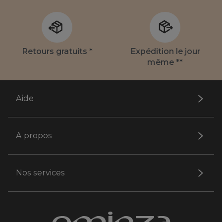
Retours gratuits *
Expédition le jour
même **
Aide
A propos
Nos services