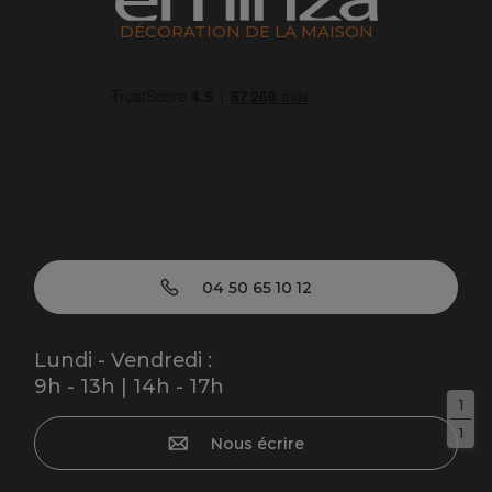
DÉCORATION DE LA MAISON
04 50 65 10 12
Lundi - Vendredi :
9h - 13h | 14h - 17h
1
1
Nous écrire