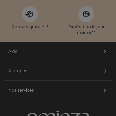
Retours gratuits *
Expédition le jour
même **
Aide
A propos
Nos services