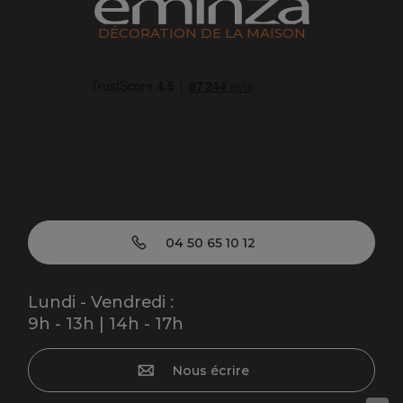
DÉCORATION DE LA MAISON
04 50 65 10 12
Lundi - Vendredi :
9h - 13h | 14h - 17h
Nous écrire