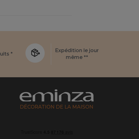
Expédition le jour
uits *
même **
DÉCORATION DE LA MAISON