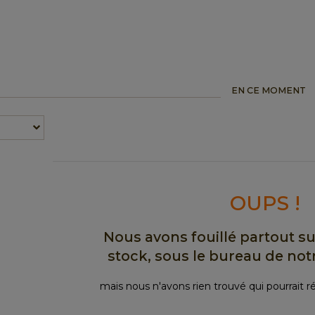
EN CE MOMENT
OUPS !
Nous avons fouillé partout sur
stock, sous le bureau de notr
mais nous n'avons rien trouvé qui pourrait r