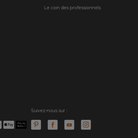
Le coin des professionnels
Suivez-nous sur :