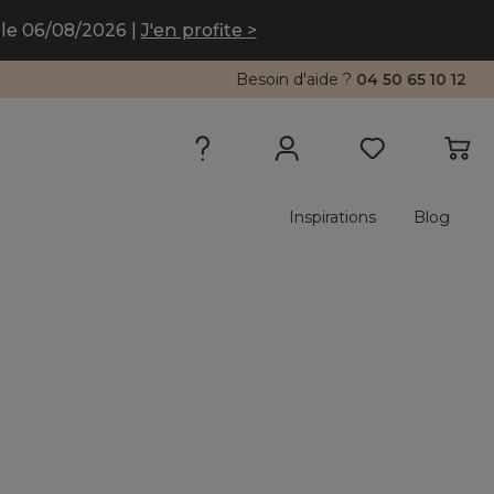
le 06/08/2026 |
J'en profite >
Besoin d'aide ?
04 50 65 10 12
Inspirations
Blog