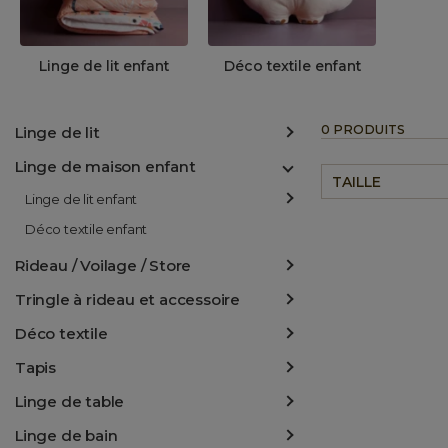
Linge de lit enfant
Déco textile enfant
0 PRODUITS
Linge de lit
Linge de maison enfant
TAILLE
Linge de lit enfant
Déco textile enfant
Rideau / Voilage / Store
Tringle à rideau et accessoire
Déco textile
Tapis
Linge de table
Linge de bain