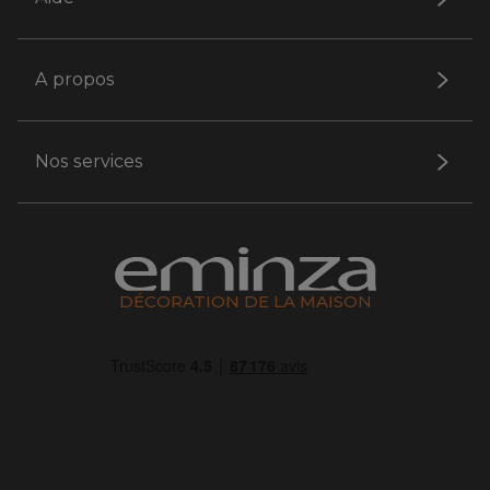
A propos
Nos services
DÉCORATION DE LA MAISON