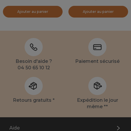
Ajouter au panier
Ajouter au panier
Besoin d'aide ?
Paiement sécurisé
04 50 65 10 12
Retours gratuits *
Expédition le jour
même **
Aide