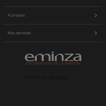
A propos
Nos services
DÉCORATION DE LA MAISON