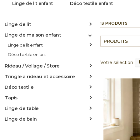
Linge de lit enfant
Déco textile enfant
13 PRODUITS
Linge de lit
Linge de maison enfant
PRODUITS
Linge de lit enfant
Déco textile enfant
Votre sélection :
Rideau / Voilage / Store
Tringle à rideau et accessoire
Déco textile
Tapis
Linge de table
Linge de bain