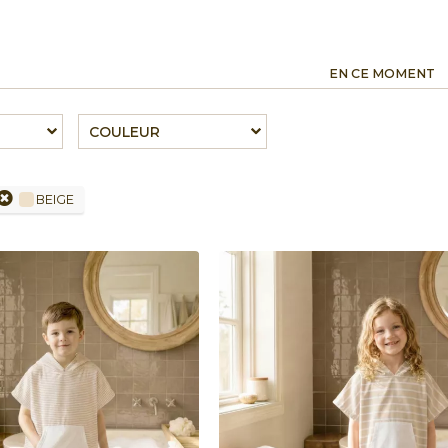
EN CE MOMENT
COULEUR
BEIGE