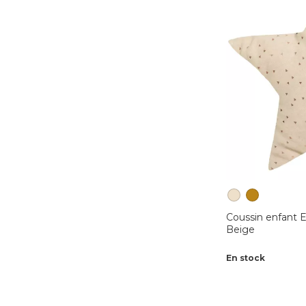
Coussin enfant E
Beige
En stock