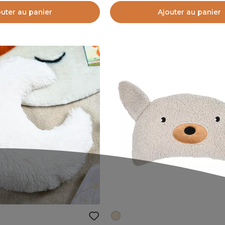
outer au panier
Ajouter au panier