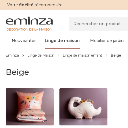
Votre
fidélité
récompensée
DÉCORATION DE LA MAISON
Nouveautés
Linge de maison
Mobilier de jardin
Eminza
Linge de Maison
Linge de maison enfant
Beige
Beige