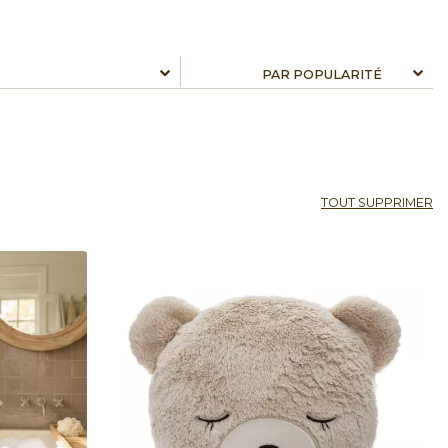
TOUT SUPPRIMER