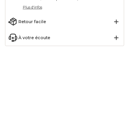
Plus d'infos
Retour facile
À votre écoute