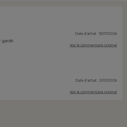
Date d'achat : 15/07/2026
 gardé.
Voir le commentaire original
Date d'achat : 21/01/2026
Voir le commentaire original