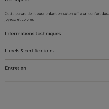
Cette parure de lit pour enfant en coton offre un confort dou
joyeux et colorés.
Informations techniques
Labels & certifications
Entretien