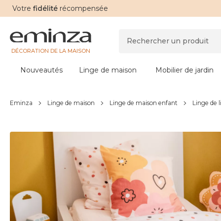
Votre
fidélité
récompensée
DÉCORATION DE LA MAISON
Nouveautés
Linge de maison
Mobilier de jardin
Eminza
Linge de maison
Linge de maison enfant
Linge de l