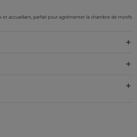
x et accueillant, parfait pour agrémenter la chambre de motifs