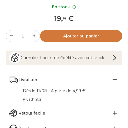
En stock
19
,
€
99
Ajouter au panier
Cumulez
1
point
de fidélité avec cet article.
Livraison
Dès le 11/08 - À partir de 4,99 €
Plus d'infos
Retour facile