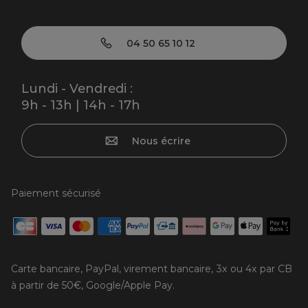
04 50 65 10 12
Lundi - Vendredi :
9h - 13h | 14h - 17h
Nous écrire
Paiement sécurisé
Carte bancaire, PayPal, virement bancaire, 3x ou 4x par CB
à partir de 50€, Google/Apple Pay.