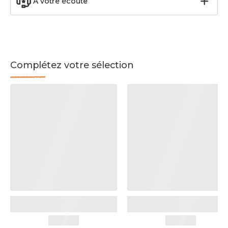
À votre écoute
Complétez votre sélection