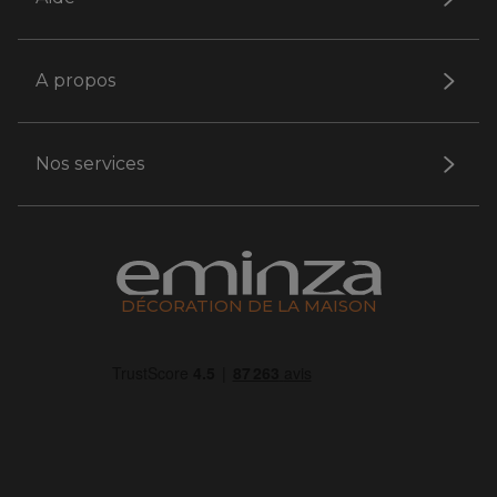
A propos
Nos services
DÉCORATION DE LA MAISON