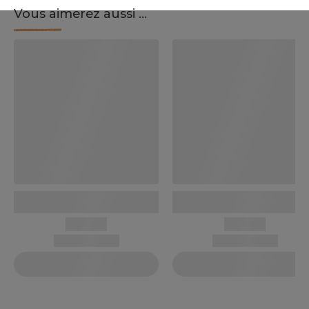
Vous aimerez aussi ...