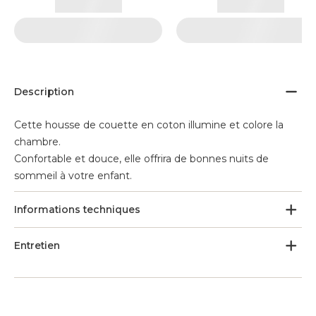
Description
Cette housse de couette en coton illumine et colore la
chambre.
Confortable et douce, elle offrira de bonnes nuits de
sommeil à votre enfant.
Informations techniques
Entretien