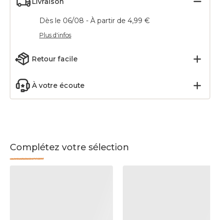
Livraison
Dès le 06/08 - À partir de 4,99 €
Plus d'infos
Retour facile
À votre écoute
Complétez votre sélection