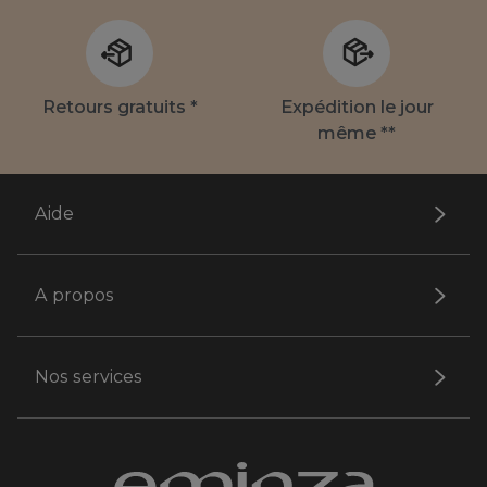
Retours gratuits *
Expédition le jour
même **
Aide
A propos
Nos services