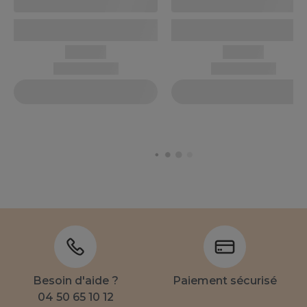
Besoin d'aide ?
Paiement sécurisé
04 50 65 10 12