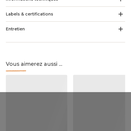
Labels & certifications
Entretien
Vous aimerez aussi ...