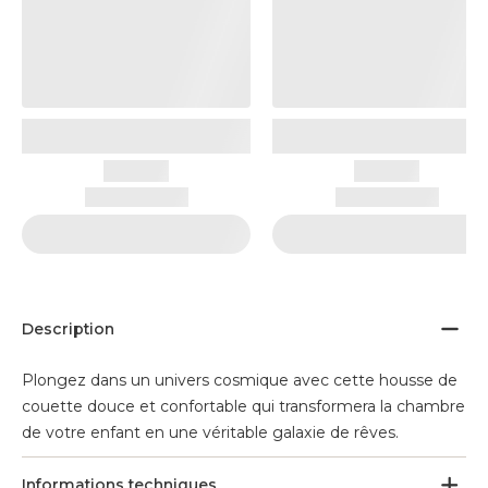
Description
Plongez dans un univers cosmique avec cette housse de
couette douce et confortable qui transformera la chambre
de votre enfant en une véritable galaxie de rêves.
Informations techniques