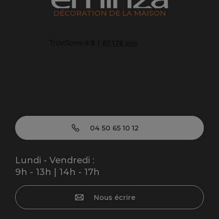
DÉCORATION DE LA MAISON
04 50 65 10 12
Lundi - Vendredi :
9h - 13h | 14h - 17h
Nous écrire