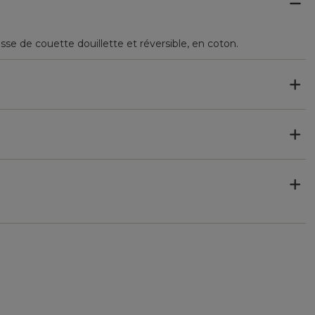
se de couette douillette et réversible, en coton.