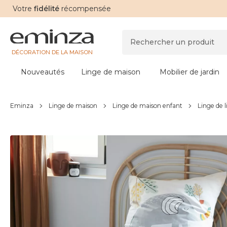
Votre
fidélité
récompensée
DÉCORATION DE LA MAISON
Nouveautés
Linge de maison
Mobilier de jardin
Eminza
Linge de maison
Linge de maison enfant
Linge de l