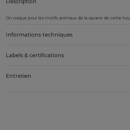
Description
On craque pour les motifs animaux de la savane de cette hous
Informations techniques
Labels & certifications
Entretien