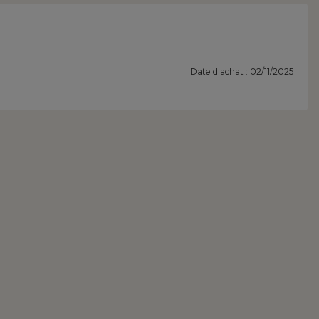
Date d'achat : 02/11/2025