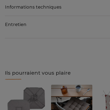
Informations techniques
Entretien
Ils pourraient vous plaire