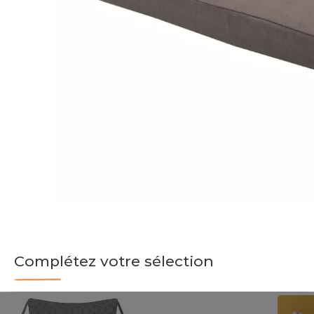
Complétez votre sélection