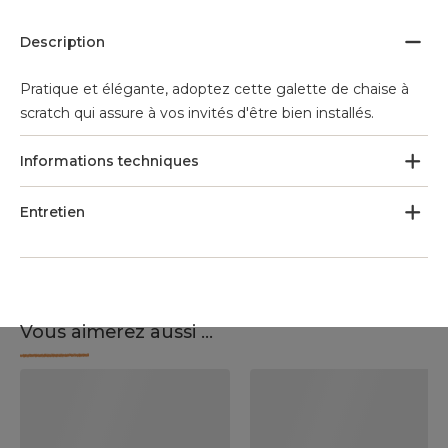
Description
Pratique et élégante, adoptez cette galette de chaise à
scratch qui assure à vos invités d'être bien installés.
Informations techniques
Entretien
Vous aimerez aussi ...