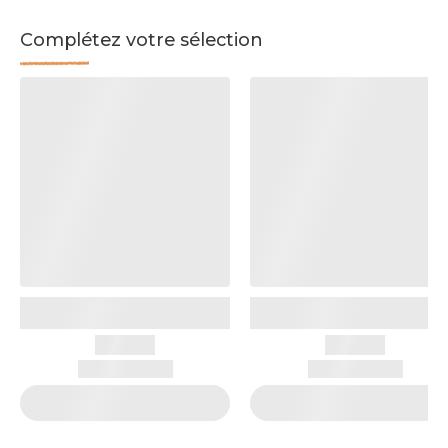
Complétez votre sélection