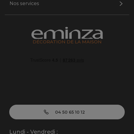
Nos services
DÉCORATION DE LA MAISON
04 50 65 10 12
Lundi - Vendredi :