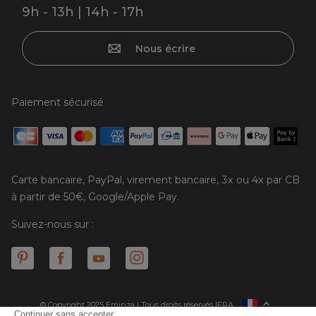
9h - 13h | 14h - 17h
Nous écrire
Paiement sécurisé
Carte bancaire, PayPal, virement bancaire, 3x ou 4x par CB
à partir de 50€, Google/Apple Pay.
Suivez-nous sur :
© Copyright 2025 Eminza | Tous droits réservés |
FRA
ESPAÑA