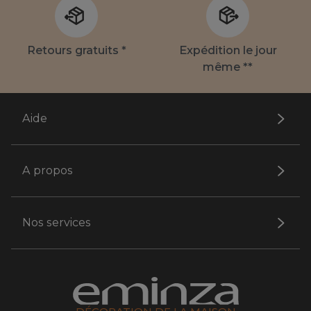
Retours gratuits *
Expédition le jour
même **
Aide
A propos
Nos services