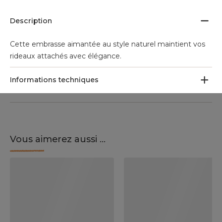
Description
Cette embrasse aimantée au style naturel maintient vos
rideaux attachés avec élégance.
Informations techniques
Vous aimerez aussi ...