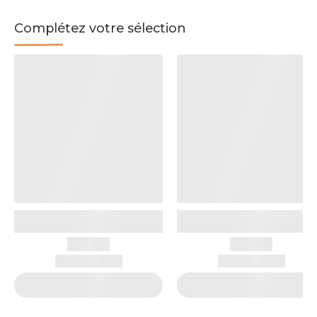
Complétez votre sélection