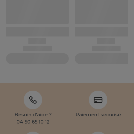
Besoin d'aide ?
Paiement sécurisé
04 50 65 10 12