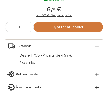
6
,
€
99
dont 0.12 € d’éco participation
Ajouter au panier
Livraison
Dès le 11/08 - À partir de 4,99 €
Plus d'infos
Retour facile
À votre écoute