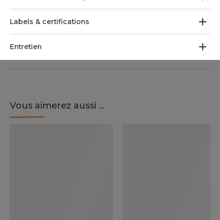
Labels & certifications
Entretien
Vous aimerez aussi ...