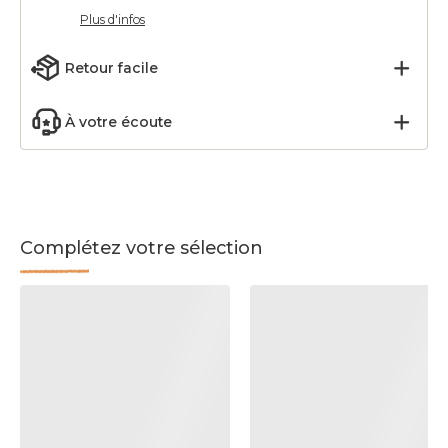
Plus d'infos
Retour facile
À votre écoute
Complétez votre sélection