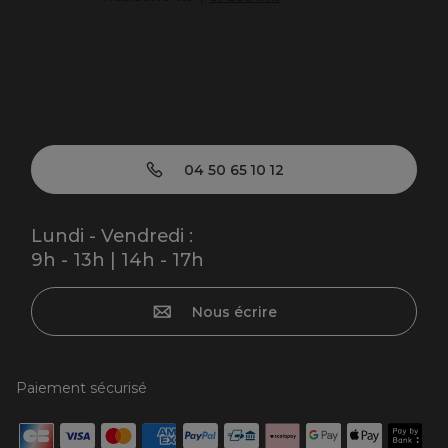
04 50 65 10 12
Lundi - Vendredi :
9h - 13h | 14h - 17h
Nous écrire
Paiement sécurisé