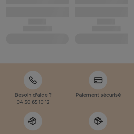
Besoin d'aide ?
Paiement sécurisé
04 50 65 10 12