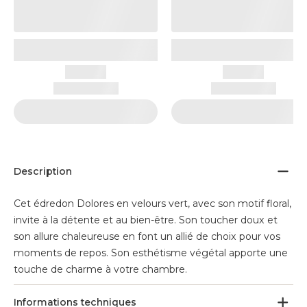
Description
Cet édredon Dolores en velours vert, avec son motif floral,
invite à la détente et au bien-être. Son toucher doux et
son allure chaleureuse en font un allié de choix pour vos
moments de repos. Son esthétisme végétal apporte une
touche de charme à votre chambre.
Informations techniques