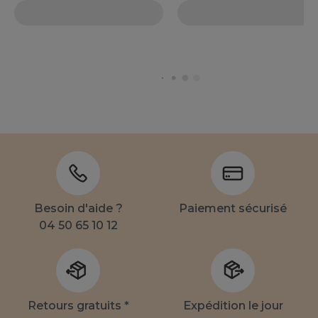
Besoin d'aide ?
Paiement sécurisé
04 50 65 10 12
Retours gratuits *
Expédition le jour