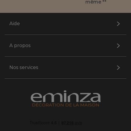
même **
Aide
A propos
Nos services
DÉCORATION DE LA MAISON