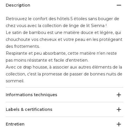
Description
Retrouvez le confort des hôtels 5 étoiles sans bouger de
chez vous avec la collection de linge de lit Sienna !
Le satin de bambou est une matière douce et légère, qui
chouchoute vos cheveux et votre peau en les protégeant
des frottements.
Respirante et peu absorbante, cette matière n'en reste
pas moins résistante et facile d'entretien.
Avec ce drap housse, à associer aux autres éléments de la
collection, c'est la promesse de passer de bonnes nuits de
sommeil.
Informations techniques
Labels & certifications
Entretien