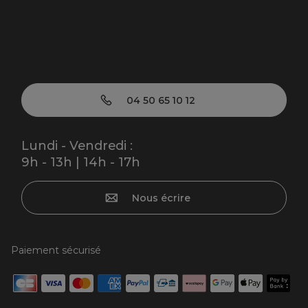
04 50 65 10 12
Lundi - Vendredi :
9h - 13h | 14h - 17h
Nous écrire
Paiement sécurisé