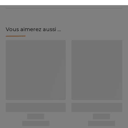
Vous aimerez aussi ...