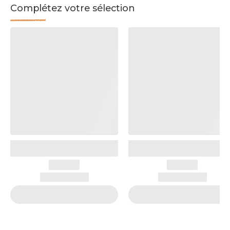
Complétez votre sélection