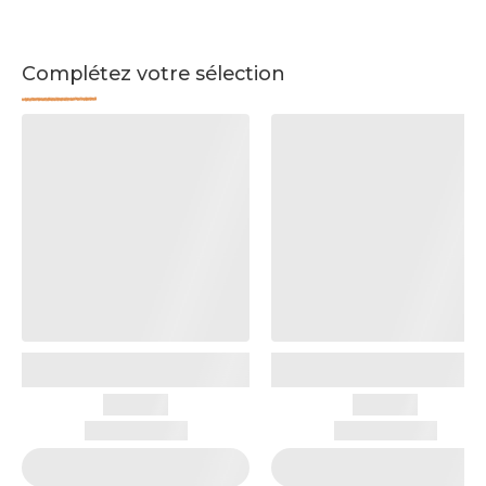
Complétez votre sélection