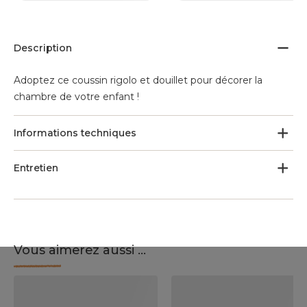
Description
Adoptez ce coussin rigolo et douillet pour décorer la
chambre de votre enfant !
Informations techniques
Entretien
Vous aimerez aussi ...