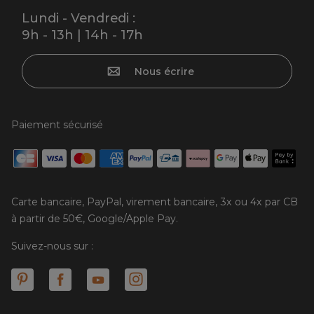
Lundi - Vendredi :
9h - 13h | 14h - 17h
Nous écrire
Paiement sécurisé
Carte bancaire, PayPal, virement bancaire, 3x ou 4x par CB
à partir de 50€, Google/Apple Pay.
Suivez-nous sur :