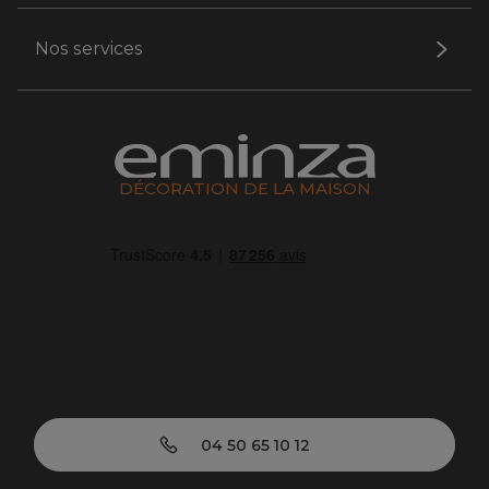
Nos services
DÉCORATION DE LA MAISON
04 50 65 10 12