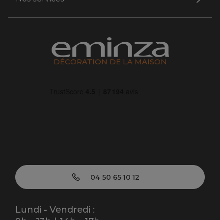
DÉCORATION DE LA MAISON
04 50 65 10 12
Lundi - Vendredi :