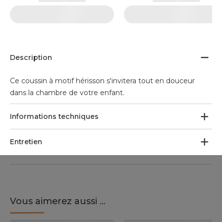
Description
Ce coussin à motif hérisson s'invitera tout en douceur
dans la chambre de votre enfant.
Informations techniques
Entretien
Vous aimerez aussi ...