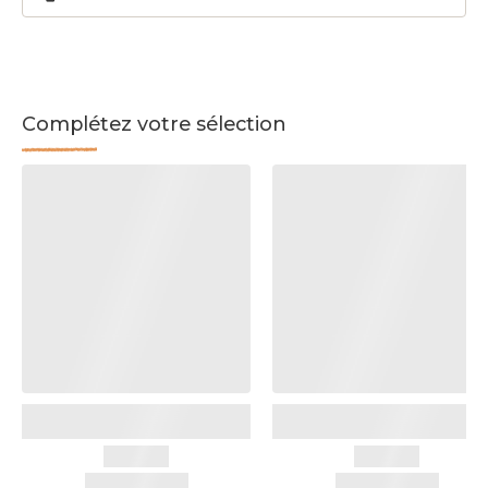
Complétez votre sélection