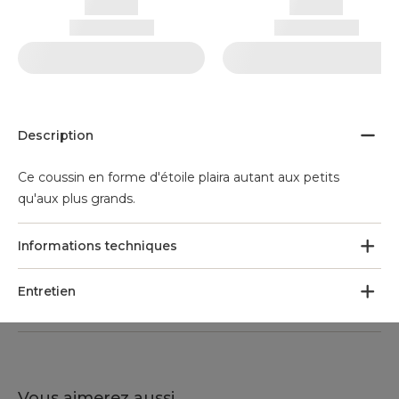
Description
Ce coussin en forme d'étoile plaira autant aux petits
qu'aux plus grands.
Informations techniques
Entretien
Vous aimerez aussi ...