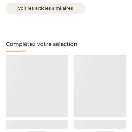
Voir les articles similaires
Complétez votre sélection