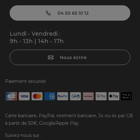
04 50 65 10 12
Lundi - Vendredi :
9h - 13h | 14h - 17h
Nous écrire
Paiement sécurisé
Carte bancaire, PayPal, virement bancaire, 3x ou 4x par CB
à partir de 50€, Google/Apple Pay.
Suivez-nous sur :