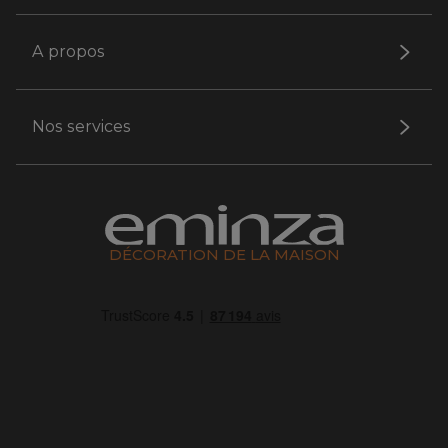
A propos
Nos services
DÉCORATION DE LA MAISON