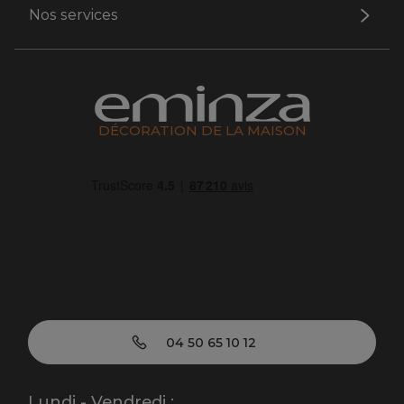
Nos services
DÉCORATION DE LA MAISON
04 50 65 10 12
Lundi - Vendredi :