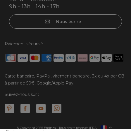
9h - 13h | 14h - 17h
Nous écrire
Paiement sécurisé
Carte bancaire, PayPal, virement bancaire, 3x ou 4x par CB
à partir de 50€, Google/Apple Pay.
Suivez-nous sur :
© Copyright 2025 Eminza | Tous droits réservés |
FRA
ESPAÑA