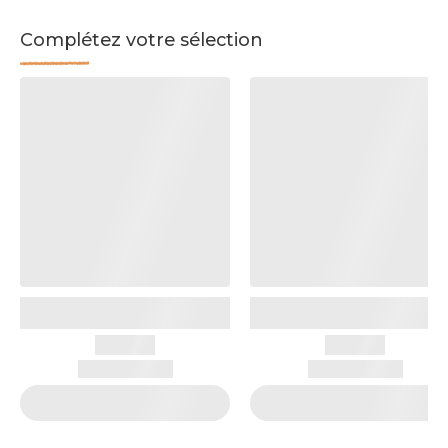
Complétez votre sélection