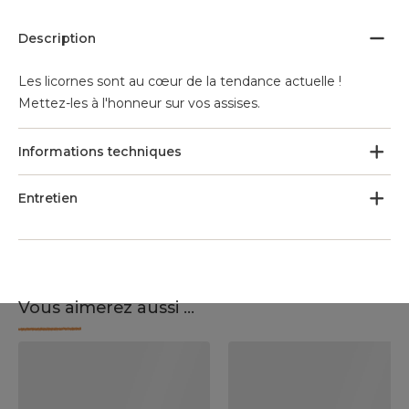
Description
Les licornes sont au cœur de la tendance actuelle !
Mettez-les à l'honneur sur vos assises.
Informations techniques
Entretien
Vous aimerez aussi ...