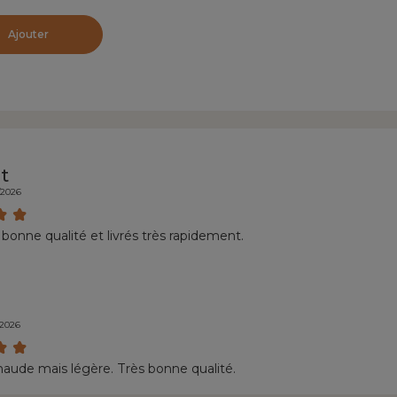
Ajouter
t
/2026
 bonne qualité et livrés très rapidement.
/2026
aude mais légère. Très bonne qualité.