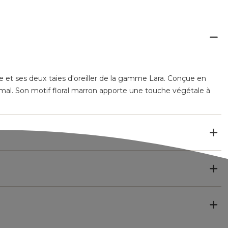
 et ses deux taies d'oreiller de la gamme Lara. Conçue en
imal. Son motif floral marron apporte une touche végétale à