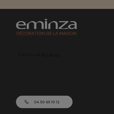
DÉCORATION DE LA MAISON
04 50 65 10 12