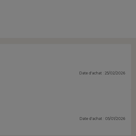
Date d'achat : 25/02/2026
Date d'achat : 05/01/2026