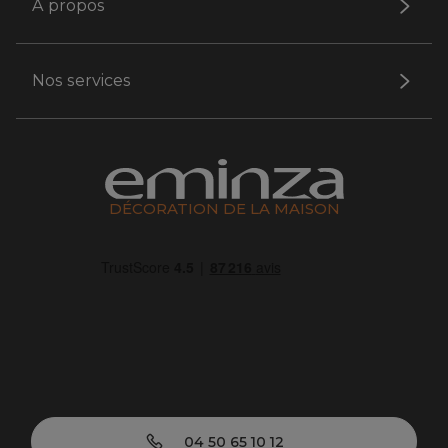
A propos
Nos services
DÉCORATION DE LA MAISON
04 50 65 10 12