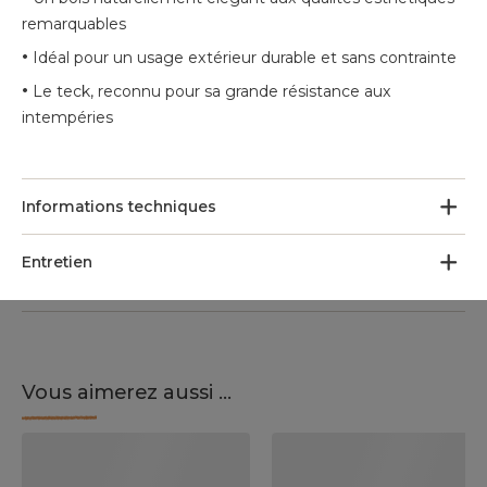
remarquables
•
Idéal pour un usage extérieur durable et sans contrainte
•
Le teck, reconnu pour sa grande résistance aux
intempéries
Informations techniques
Entretien
Vous aimerez aussi ...