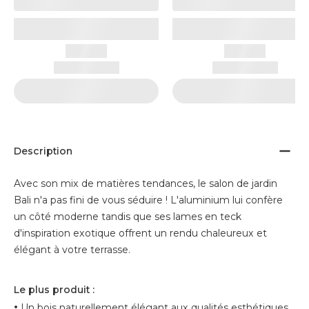
Description
Avec son mix de matières tendances, le salon de jardin
Bali n'a pas fini de vous séduire ! L'aluminium lui confère
un côté moderne tandis que ses lames en teck
d'inspiration exotique offrent un rendu chaleureux et
élégant à votre terrasse.
Le plus produit :
•
Un bois naturellement élégant aux qualités esthétiques