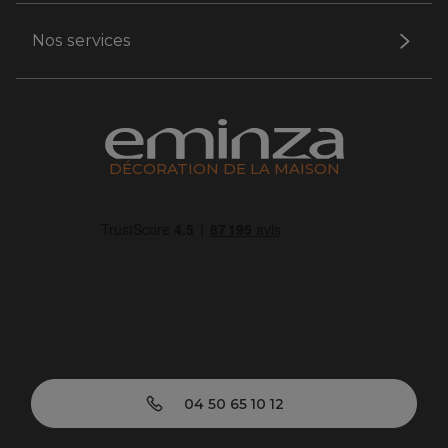
Nos services
DÉCORATION DE LA MAISON
04 50 65 10 12