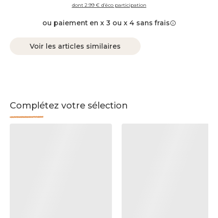
dont 2.99 € d’éco participation
ou paiement en x 3 ou x 4 sans frais
Voir les articles similaires
Complétez votre sélection