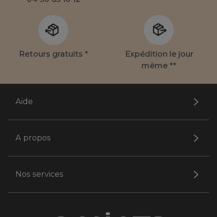
Retours gratuits *
Expédition le jour
même **
Aide
A propos
Nos services