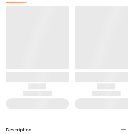
Description