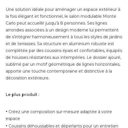
Une solution idéale pour aménager un espace extérieur à
la fois élégant et fonctionnel, le salon modulable Monte
Carlo peut accueillir jusqu’à 8 personnes. Ses lignes
arrondies associées à un design moderne lui permettent
de s’intégrer harmonieusement à tous les styles de jardins
et de terrasses. Sa structure en aluminium robuste est
complétée par des coussins épais et confortables, équipés
de housses résistantes aux intempéries. Le dossier ajouré,
sublimé par un motif géométrique de lignes horizontales,
apporte une touche contemporaine et distinctive à la
décoration extérieure.
Le plus produit :
•
Créez une composition sur-mesure adaptée à votre
espace
•
Coussins déhoussables et déperlants pour un entretien