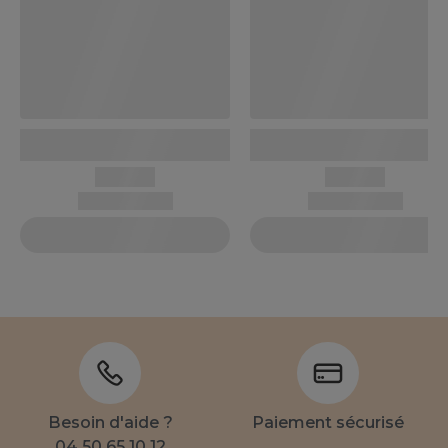
Besoin d'aide ?
Paiement sécurisé
04 50 65 10 12