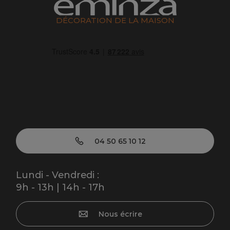
DÉCORATION DE LA MAISON
04 50 65 10 12
Lundi - Vendredi :
9h - 13h | 14h - 17h
Nous écrire