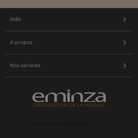
Aide
A propos
Nos services
DÉCORATION DE LA MAISON