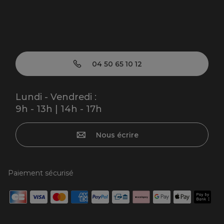
04 50 65 10 12
Lundi - Vendredi :
9h - 13h | 14h - 17h
Nous écrire
Paiement sécurisé