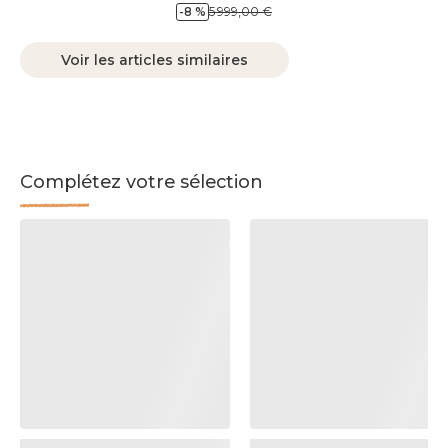
-8 %
5 999,00 €
Voir les articles similaires
Complétez votre sélection