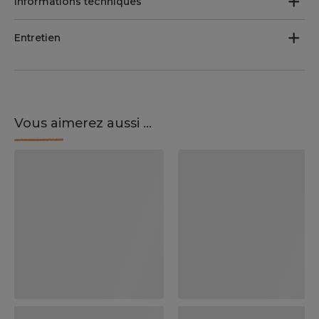
Informations techniques
Entretien
Vous aimerez aussi ...