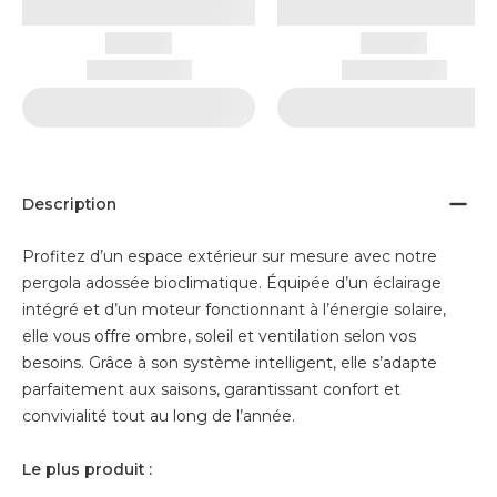
Description
Profitez d’un espace extérieur sur mesure avec notre
pergola adossée bioclimatique. Équipée d’un éclairage
intégré et d’un moteur fonctionnant à l’énergie solaire,
elle vous offre ombre, soleil et ventilation selon vos
besoins. Grâce à son système intelligent, elle s’adapte
parfaitement aux saisons, garantissant confort et
convivialité tout au long de l’année.
Le plus produit :