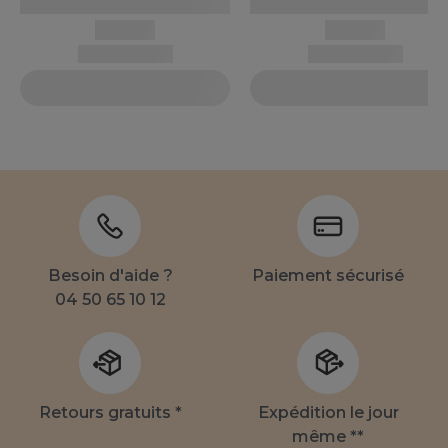
Besoin d'aide ?
Paiement sécurisé
04 50 65 10 12
Retours gratuits *
Expédition le jour
même **