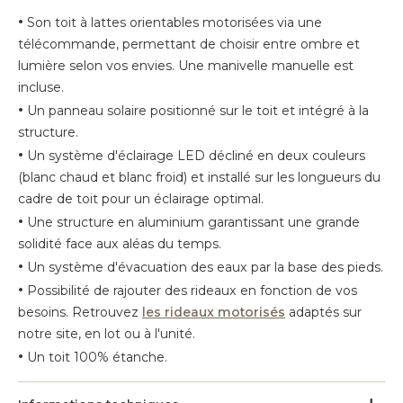
•
Son toit à lattes orientables motorisées via une
télécommande, permettant de choisir entre ombre et
lumière selon vos envies. Une manivelle manuelle est
incluse.
•
Un panneau solaire positionné sur le toit et intégré à la
structure.
•
Un système d'éclairage LED décliné en deux couleurs
(blanc chaud et blanc froid) et installé sur les longueurs du
cadre de toit pour un éclairage optimal.
•
Une structure en aluminium garantissant une grande
solidité face aux aléas du temps.
•
Un système d'évacuation des eaux par la base des pieds.
•
Possibilité de rajouter des rideaux en fonction de vos
besoins. Retrouvez
les rideaux motorisés
adaptés sur
notre site, en lot ou à l'unité.
•
Un toit 100% étanche.