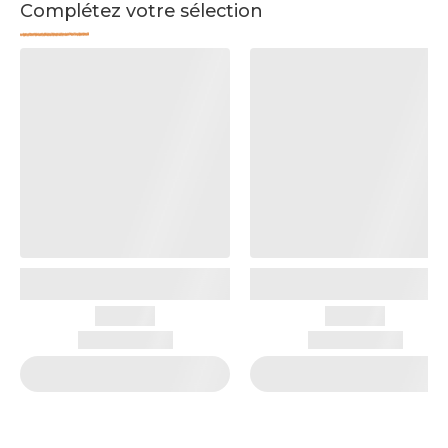
Complétez votre sélection