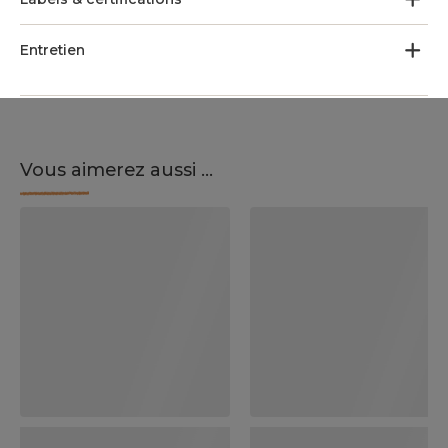
Entretien
Vous aimerez aussi ...