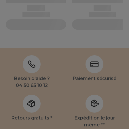
Besoin d'aide ?
Paiement sécurisé
04 50 65 10 12
Retours gratuits *
Expédition le jour
même **