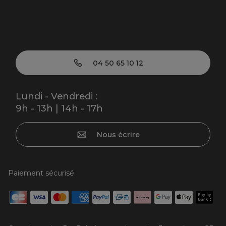
04 50 65 10 12
Lundi - Vendredi :
9h - 13h | 14h - 17h
Nous écrire
Paiement sécurisé