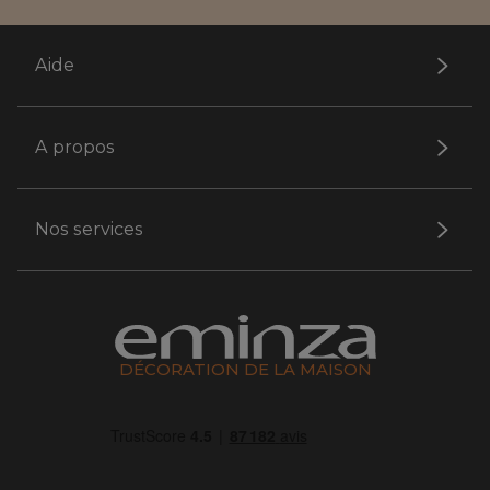
Aide
A propos
Nos services
DÉCORATION DE LA MAISON