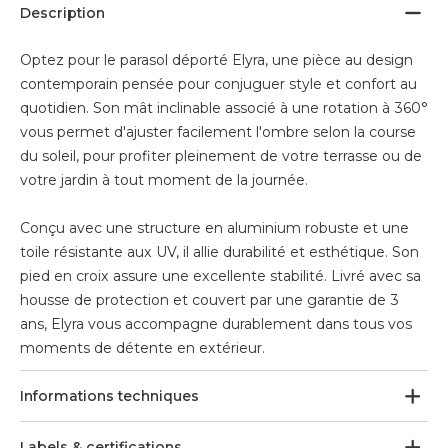
Description
Optez pour le parasol déporté Elyra, une pièce au design
contemporain pensée pour conjuguer style et confort au
quotidien. Son mât inclinable associé à une rotation à 360°
vous permet d'ajuster facilement l'ombre selon la course
du soleil, pour profiter pleinement de votre terrasse ou de
votre jardin à tout moment de la journée.
Conçu avec une structure en aluminium robuste et une
toile résistante aux UV, il allie durabilité et esthétique. Son
pied en croix assure une excellente stabilité. Livré avec sa
housse de protection et couvert par une garantie de 3
ans, Elyra vous accompagne durablement dans tous vos
moments de détente en extérieur.
Informations techniques
Labels & certifications