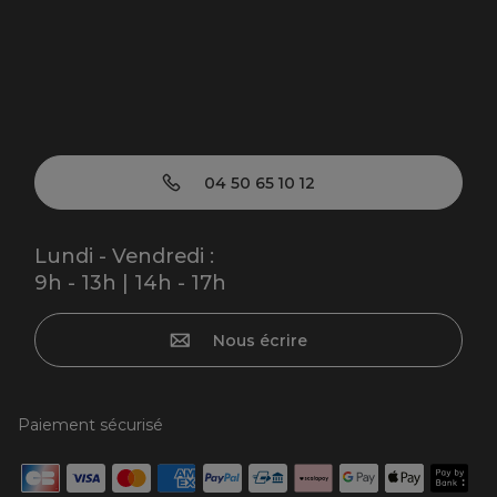
04 50 65 10 12
Lundi - Vendredi :
9h - 13h | 14h - 17h
Nous écrire
Paiement sécurisé