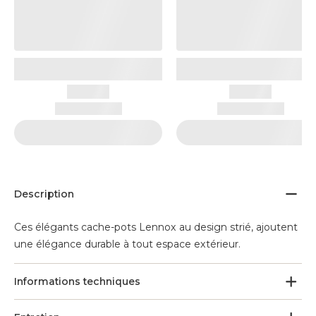
Description
Ces élégants cache-pots Lennox au design strié, ajoutent
une élégance durable à tout espace extérieur.
Informations techniques