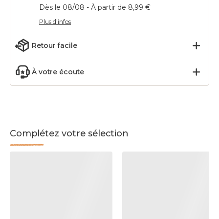
Dès le 08/08 - À partir de 8,99 €
Plus d'infos
Retour facile
À votre écoute
Complétez votre sélection