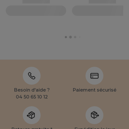
Besoin d'aide ?
Paiement sécurisé
04 50 65 10 12