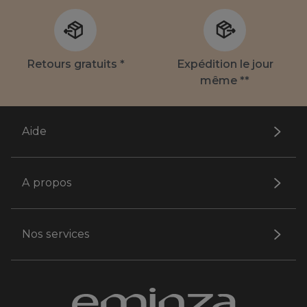
Retours gratuits *
Expédition le jour
même **
Aide
A propos
Nos services