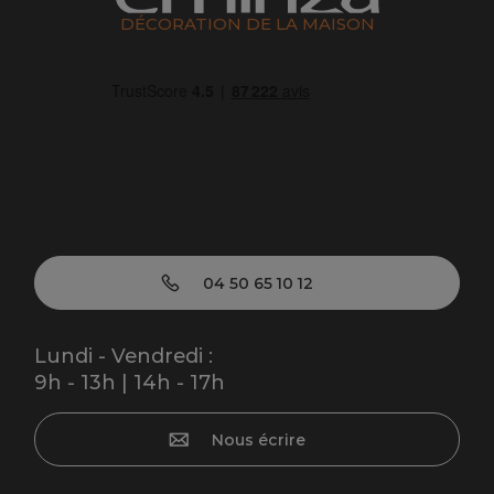
DÉCORATION DE LA MAISON
04 50 65 10 12
Lundi - Vendredi :
9h - 13h | 14h - 17h
Nous écrire