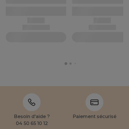
Besoin d'aide ?
Paiement sécurisé
04 50 65 10 12