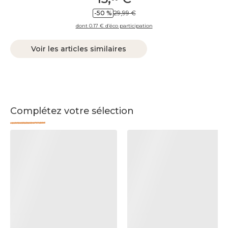
-50 %
29,99 €
dont 0.17 € d’éco participation
Voir les articles similaires
Complétez votre sélection