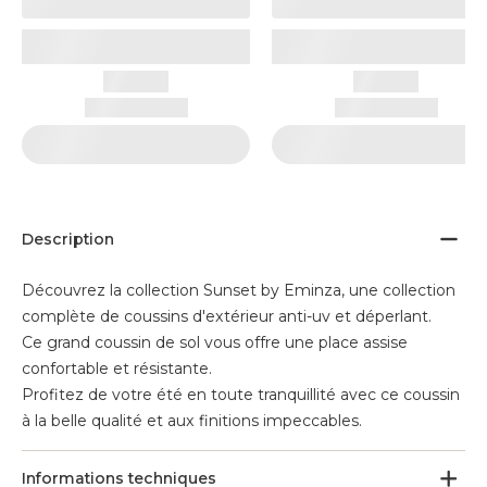
Description
Découvrez la collection Sunset by Eminza, une collection
complète de coussins d'extérieur anti-uv et déperlant.
Ce grand coussin de sol vous offre une place assise
confortable et résistante.
Profitez de votre été en toute tranquillité avec ce coussin
à la belle qualité et aux finitions impeccables.
Informations techniques