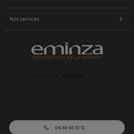
Nos services
DÉCORATION DE LA MAISON
04 50 65 10 12