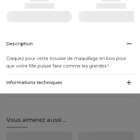
Description
Craquez pour cette trousse de maquillage en bois pour
que votre fille puisse faire comme les grandes !
Informations techniques
Vous aimerez aussi ...