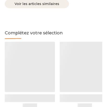
Voir les articles similaires
Complétez votre sélection