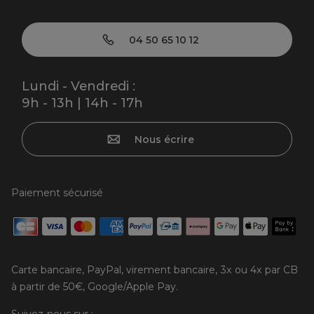
04 50 65 10 12
Lundi - Vendredi :
9h - 13h | 14h - 17h
Nous écrire
Paiement sécurisé
Carte bancaire, PayPal, virement bancaire, 3x ou 4x par CB
à partir de 50€, Google/Apple Pay.
Suivez-nous sur :