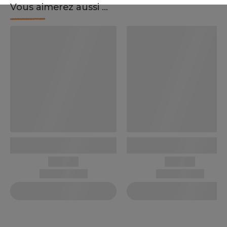
Vous aimerez aussi ...