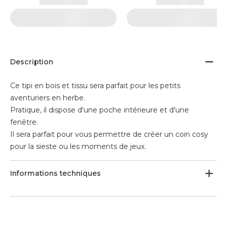
Description
Ce tipi en bois et tissu sera parfait pour les petits
aventuriers en herbe.
Pratique, il dispose d'une poche intérieure et d'une
fenêtre.
Il sera parfait pour vous permettre de créer un coin cosy
pour la sieste ou les moments de jeux.
Informations techniques