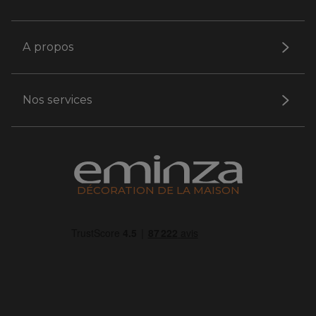
A propos
Nos services
DÉCORATION DE LA MAISON