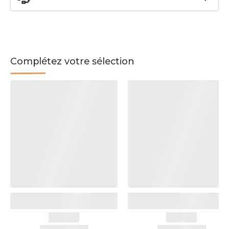
Complétez votre sélection