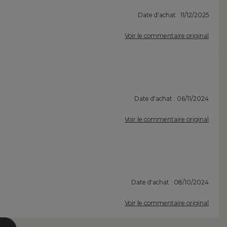
Date d'achat : 11/12/2025
Voir le commentaire original
Date d'achat : 06/11/2024
Voir le commentaire original
Date d'achat : 08/10/2024
Voir le commentaire original