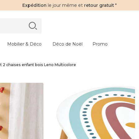
Expédition
le jour même et
retour gratuit
*
Mobilier & Déco
Déco de Noël
Promo
t 2 chaises enfant bois Leno Multicolore