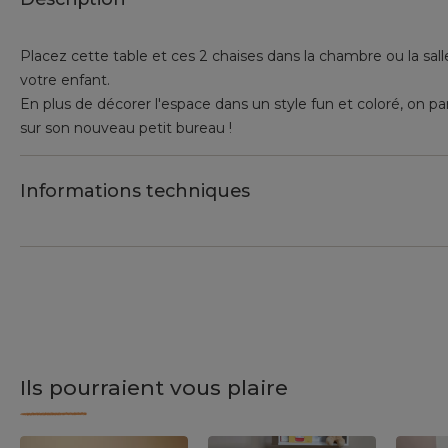
Placez cette table et ces 2 chaises dans la chambre ou la salle
votre enfant.
En plus de décorer l'espace dans un style fun et coloré, on pa
sur son nouveau petit bureau !
Informations techniques
Ils pourraient vous plaire