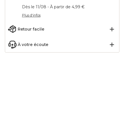
Dès le 11/08 - À partir de 4,99 €
Plus d'infos
Retour facile
À votre écoute