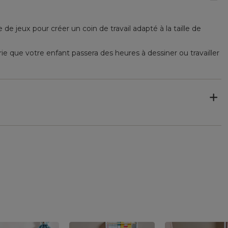
 de jeux pour créer un coin de travail adapté à la taille de
rie que votre enfant passera des heures à dessiner ou travailler