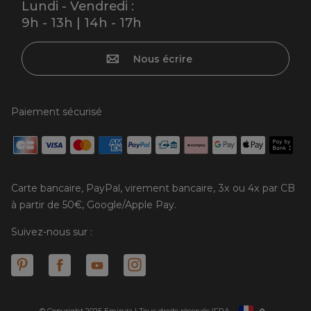
Lundi - Vendredi :
9h - 13h | 14h - 17h
Nous écrire
Paiement sécurisé
Carte bancaire, PayPal, virement bancaire, 3x ou 4x par CB
à partir de 50€, Google/Apple Pay.
Suivez-nous sur :