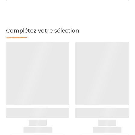
Complétez votre sélection