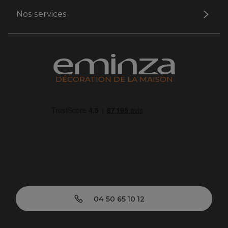
Nos services
DÉCORATION DE LA MAISON
04 50 65 10 12