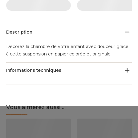
Description
Décorez la chambre de votre enfant avec douceur grâce
à cette suspension en papier colorée et originale.
Informations techniques
Vous aimerez aussi ...