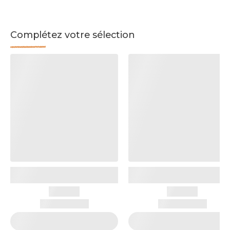
Complétez votre sélection