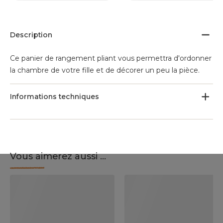
Description
Ce panier de rangement pliant vous permettra d'ordonner
la chambre de votre fille et de décorer un peu la pièce.
Informations techniques
Vous aimerez aussi ...