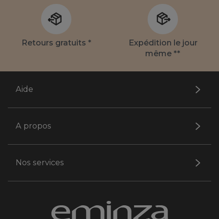
Retours gratuits *
Expédition le jour
même **
Aide
A propos
Nos services