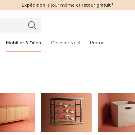
Expédition
le jour même et
retour gratuit
*
Mobilier & Déco
Déco de Noël
Promo