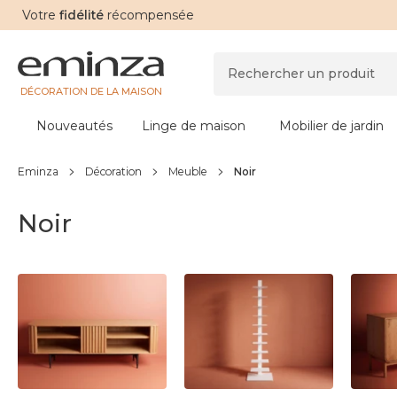
Votre
fidélité
récompensée
DÉCORATION DE LA MAISON
Nouveautés
Linge de maison
Mobilier de jardin
Eminza
Décoration
Meuble
Noir
Noir