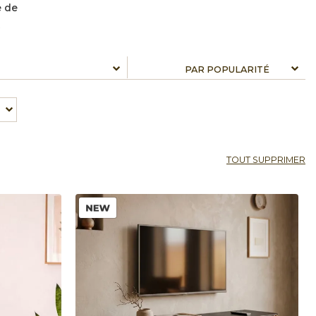
e de
TOUT SUPPRIMER