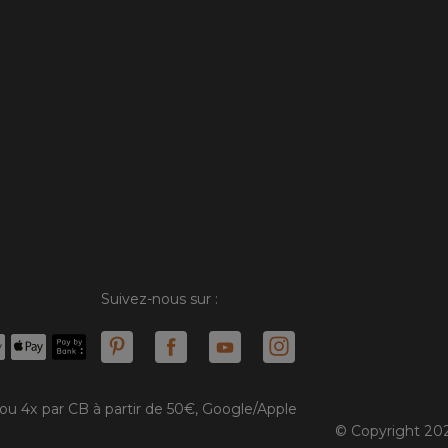
Suivez-nous sur :
 ou 4x par CB à partir de 50€, Google/Apple
© Copyright 202