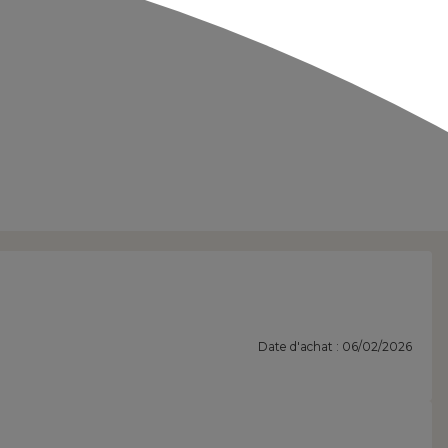
Date d'achat : 06/02/2026