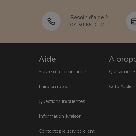
Besoin d'aide ?
04 50 65 10 12
Aide
A prop
Suivre ma commande
Qui sommes
Faire un retour
Côté Atelier
Questions fréquentes
Information livraison
Contactez le service client