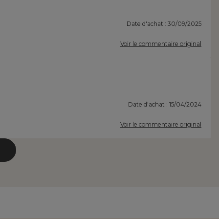
Date d'achat : 30/09/2025
Voir le commentaire original
Date d'achat : 15/04/2024
Voir le commentaire original