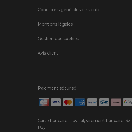
Conditions générales de vente
Mentions légales
Gestion des cookies
Avis client
Paiement sécurisé
Carte bancaire, PayPal, virement bancaire, 3x
Pay.