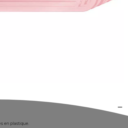
s en plastique.