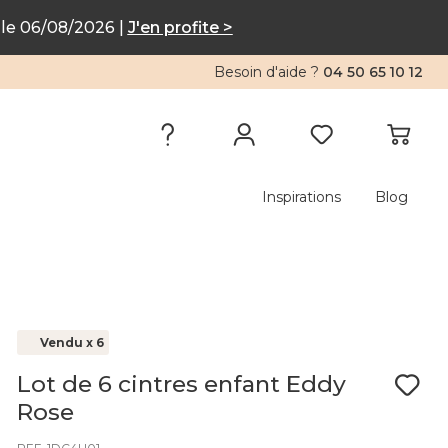
le 06/08/2026 |
J'en profite >
Besoin d'aide ?
04 50 65 10 12
Inspirations
Blog
Vendu x 6
Lot de 6 cintres enfant Eddy
Rose