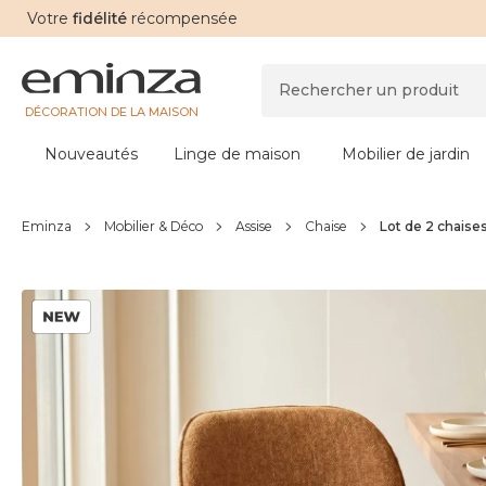
Votre
fidélité
récompensée
DÉCORATION DE LA MAISON
Nouveautés
Linge de maison
Mobilier de jardin
Eminza
Mobilier & Déco
Assise
Chaise
Lot de 2 chaise