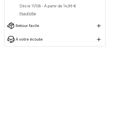
Dès le 11/08 - À partir de 14,99 €
Plus d'infos
Retour facile
À votre écoute