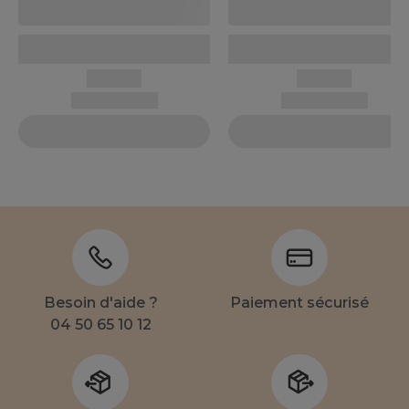
Besoin d'aide ?
Paiement sécurisé
04 50 65 10 12