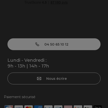
04 50 65 10 12
Lundi - Vendredi :
9h - 13h | 14h - 17h
Nous écrire
Paiement sécurisé