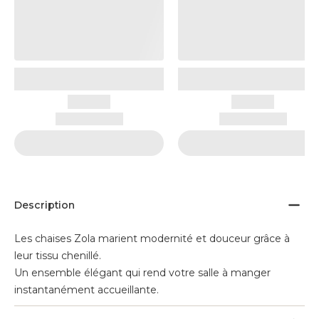
Description
Les chaises Zola marient modernité et douceur grâce à
leur tissu chenillé.
Un ensemble élégant qui rend votre salle à manger
instantanément accueillante.