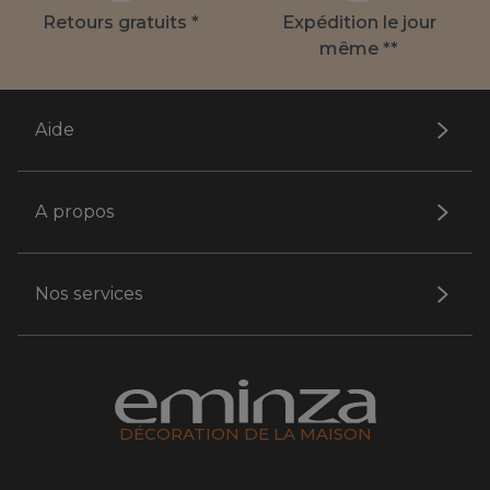
Retours gratuits *
Expédition le jour
même **
Aide
A propos
Nos services
DÉCORATION DE LA MAISON