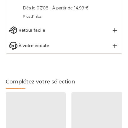
Dès le 07/08 - À partir de 14,99 €
Plus d'infos
Retour facile
À votre écoute
Complétez votre sélection