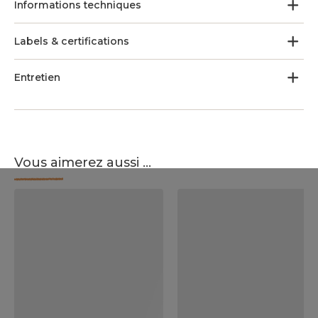
Informations techniques
Labels & certifications
Entretien
Vous aimerez aussi ...