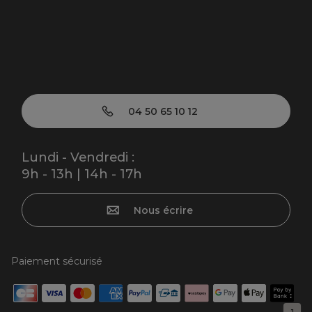
04 50 65 10 12
Lundi - Vendredi :
9h - 13h | 14h - 17h
Nous écrire
Paiement sécurisé