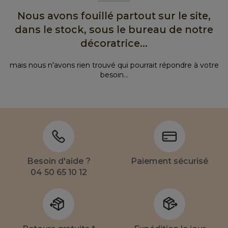
Nous avons fouillé partout sur le site,
dans le stock, sous le bureau de notre
décoratrice...
mais nous n'avons rien trouvé qui pourrait répondre à votre
besoin...
Besoin d'aide ?
Paiement sécurisé
04 50 65 10 12