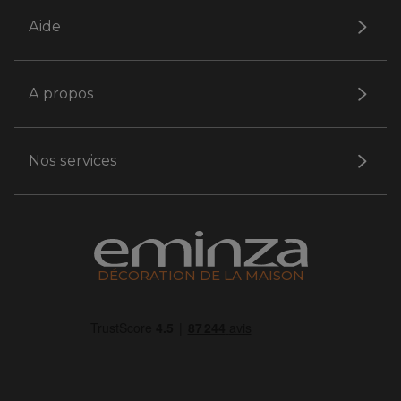
Aide
A propos
Nos services
DÉCORATION DE LA MAISON