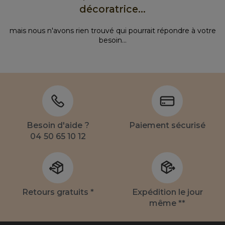
décoratrice...
mais nous n'avons rien trouvé qui pourrait répondre à votre
besoin...
Besoin d'aide ?
Paiement sécurisé
04 50 65 10 12
Retours gratuits *
Expédition le jour
même **