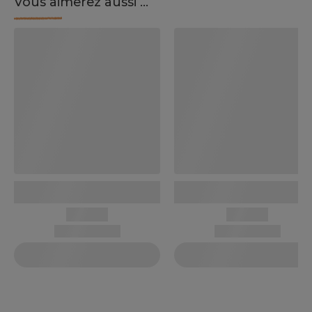
Vous aimerez aussi ...