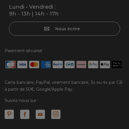
Lundi - Vendredi :
9h - 13h | 14h - 17h
Nous écrire
Paiement sécurisé
Carte bancaire, PayPal, virement bancaire, 3x ou 4x par CB
à partir de 50€, Google/Apple Pay.
Suivez-nous sur :