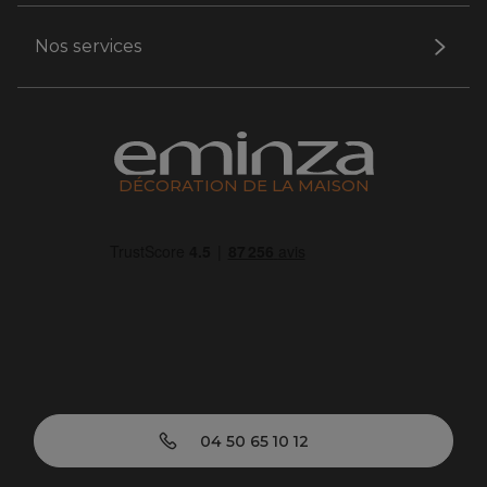
Nos services
DÉCORATION DE LA MAISON
04 50 65 10 12