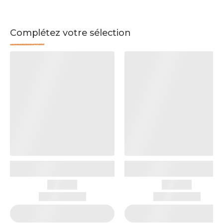
Complétez votre sélection