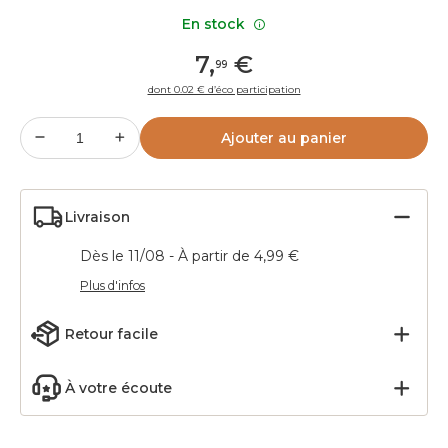
En stock
7
,
€
99
dont 0.02 € d’éco participation
Ajouter au panier
Livraison
Dès le 11/08 - À partir de 4,99 €
Plus d'infos
Retour facile
À votre écoute