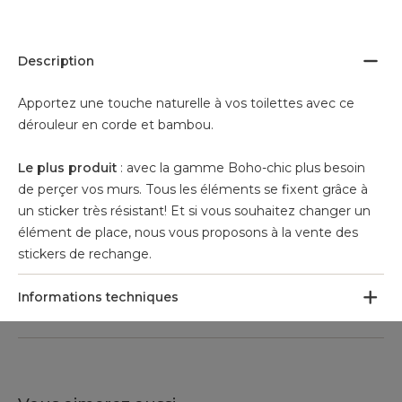
Description
Apportez une touche naturelle à vos toilettes avec ce
dérouleur en corde et bambou.
Le plus produit
: avec la gamme Boho-chic plus besoin
de perçer vos murs. Tous les éléments se fixent grâce à
un sticker très résistant! Et si vous souhaitez changer un
élément de place, nous vous proposons à la vente des
stickers de rechange.
Informations techniques