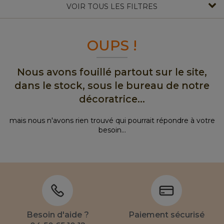
VOIR TOUS LES FILTRES
OUPS !
Nous avons fouillé partout sur le site,
dans le stock, sous le bureau de notre
décoratrice...
mais nous n'avons rien trouvé qui pourrait répondre à votre
besoin...
Besoin d'aide ?
Paiement sécurisé