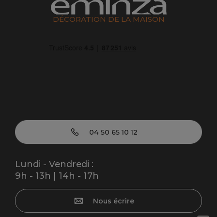
DÉCORATION DE LA MAISON
04 50 65 10 12
Lundi - Vendredi :
9h - 13h | 14h - 17h
Nous écrire