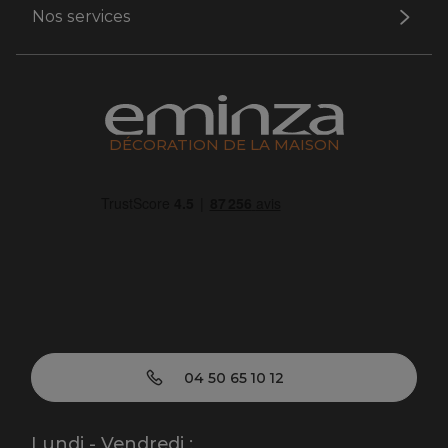
Nos services
DÉCORATION DE LA MAISON
04 50 65 10 12
Lundi - Vendredi :