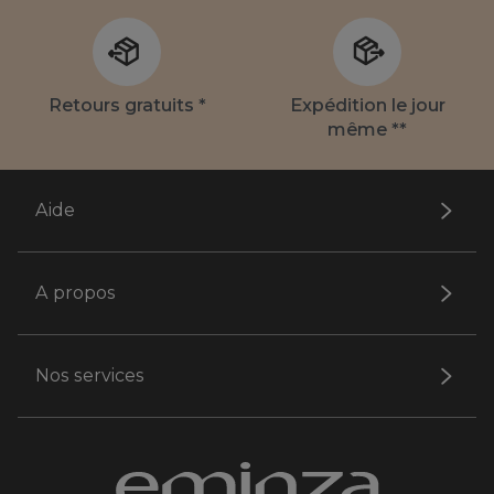
Retours gratuits *
Expédition le jour
même **
Aide
A propos
Nos services