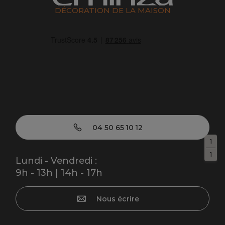
DÉCORATION DE LA MAISON
04 50 65 10 12
1
1
Lundi - Vendredi :
9h - 13h | 14h - 17h
Nous écrire