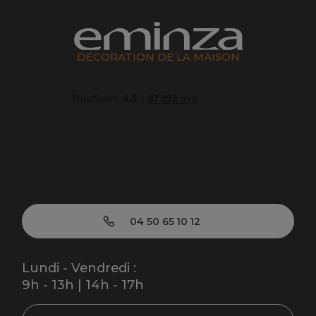
DÉCORATION DE LA MAISON
04 50 65 10 12
Lundi - Vendredi :
9h - 13h | 14h - 17h