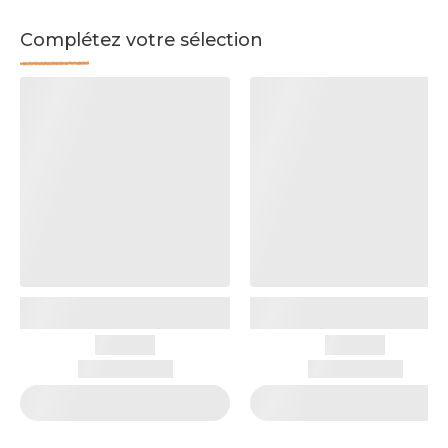
Complétez votre sélection