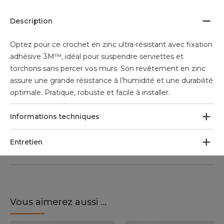
Description
Optez pour ce crochet en zinc ultra-résistant avec fixation
adhésive 3M™, idéal pour suspendre serviettes et
torchons sans percer vos murs. Son revêtement en zinc
assure une grande résistance à l’humidité et une durabilité
optimale. Pratique, robuste et facile à installer.
Informations techniques
Entretien
Vous aimerez aussi ...