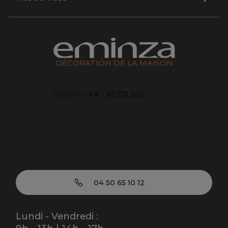
DÉCORATION DE LA MAISON
04 50 65 10 12
Lundi - Vendredi :