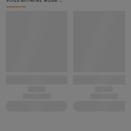
Vous aimerez aussi ...