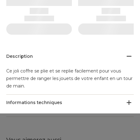
Description
Ce joli coffre se plie et se replie facilement pour vous
permettre de ranger les jouets de votre enfant en un tour
de main.
Informations techniques