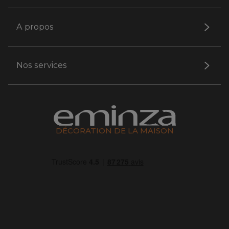
A propos
Nos services
DÉCORATION DE LA MAISON