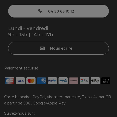
04 50 65 10 12
Lundi - Vendredi :
9h - 13h | 14h - 17h
Nous écrire
Paiement sécurisé
Carte bancaire, PayPal, virement bancaire, 3x ou 4x par CB
à partir de 50€, Google/Apple Pay.
Suivez-nous sur :