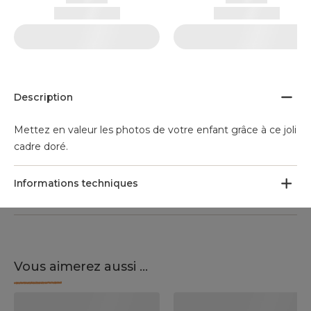
Description
Mettez en valeur les photos de votre enfant grâce à ce joli
cadre doré.
Informations techniques
Vous aimerez aussi ...