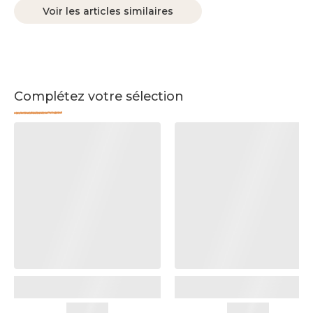
Voir les articles similaires
Complétez votre sélection