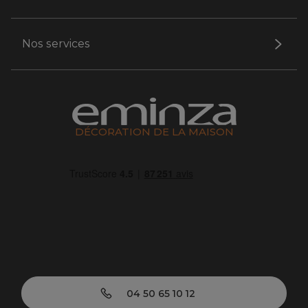
Nos services
DÉCORATION DE LA MAISON
04 50 65 10 12