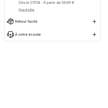
Dès le 07/08 - À partir de 59,99 €
Plus d'infos
Retour facile
À votre écoute