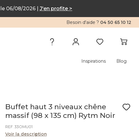
le 06/08/2026 |
J'en profite >
Besoin d'aide ?
04 50 65 10 12
Inspirations
Blog
Buffet haut 3 niveaux chêne
massif (98 x 135 cm) Rytm Noir
REF. 33OMU01
Voir la description