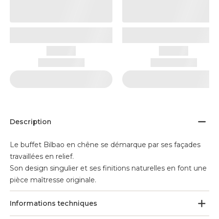
Description
Le buffet Bilbao en chêne se démarque par ses façades
travaillées en relief.
Son design singulier et ses finitions naturelles en font une
pièce maîtresse originale.
Informations techniques