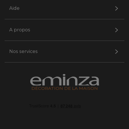
Aide
A propos
Nos services
DÉCORATION DE LA MAISON