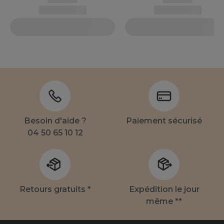
Besoin d'aide ?
Paiement sécurisé
04 50 65 10 12
Retours gratuits *
Expédition le jour
même **