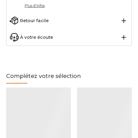
Plus d'infos
Retour facile
À votre écoute
Complétez votre sélection